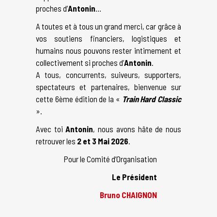
proches d’
Antonin
…
A toutes et à tous un grand merci, car grâce à
vos soutiens financiers, logistiques et
humains nous pouvons rester intimement et
collectivement si proches d’
Antonin
.
A tous, concurrents, suiveurs, supporters,
spectateurs et partenaires, bienvenue sur
cette 6ème édition de la «
Train Hard Classic
».
Avec toi
Antonin
, nous avons hâte de nous
retrouver les
2 et 3 Mai 2026
.
Pour le Comité d’Organisation
Le Président
Bruno CHAIGNON