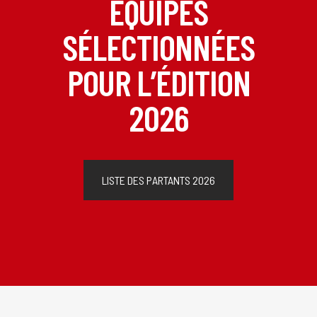
ÉQUIPES
SÉLECTIONNÉES
POUR L’ÉDITION
2026
LISTE DES PARTANTS 2026