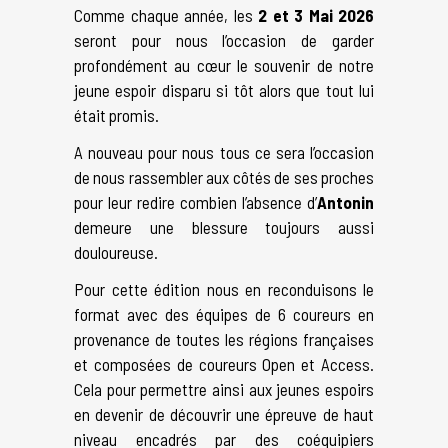
Comme chaque année, les
2 et 3 Mai 2026
seront pour nous l’occasion de garder
profondément au cœur le souvenir de notre
jeune espoir disparu si tôt alors que tout lui
était promis.
A nouveau pour nous tous ce sera l’occasion
de nous rassembler aux côtés de ses proches
pour leur redire combien l’absence d’
Antonin
demeure une blessure toujours aussi
douloureuse.
Pour cette édition nous en reconduisons le
format avec des équipes de 6 coureurs en
provenance de toutes les régions françaises
et composées de coureurs Open et Access.
Cela pour permettre ainsi aux jeunes espoirs
en devenir de découvrir une épreuve de haut
niveau encadrés par des coéquipiers