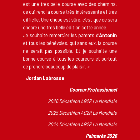
est une très belle course avec des chemins,
ce qui rend la course très intéressante et très
difficile. Une chose est sûre, c’est que ce sera
encore une très belle édition cette année.
Je souhaite remercier les parents d’
Antonin
et tous les bénévoles, qui sans eux, la course
ne serait pas possible. Et je souhaite une
bonne course à tous les coureurs et surtout
de prendre beaucoup de plaisir. »
Jordan Labrosse
Coureur Professionnel
2026 Décathlon AG2R La Mondiale
2025 Décathlon AG2R La Mondiale
2024 Décathlon AG2R La Mondiale
Palmarès 2026