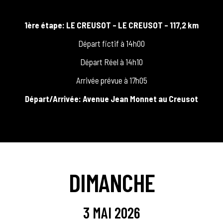
1ère étape: LE CREUSOT – LE CREUSOT – 117,2 km
Départ fictif à 14h00
Départ Réel à 14h10
Arrivée prévue à 17h05
Départ/Arrivée: Avenue Jean Monnet au Creusot
DIMANCHE
3 MAI 2026