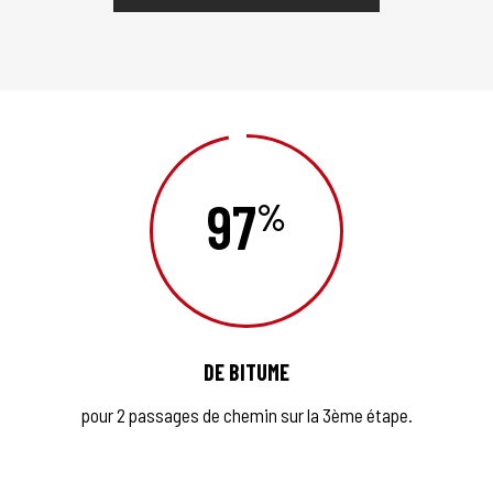
97
DE BITUME
pour 2 passages de chemin sur la 3ème étape.