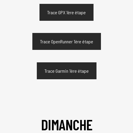
Trace GPX 1ère étape
Trace OpenRunner 1ère étape
Trace Garmin 1ère étape
DIMANCHE