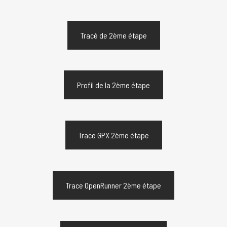
Tracé de 2ème étape
Profil de la 2ème étape
Trace GPX 2ème étape
Trace OpenRunner 2ème étape