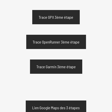
Trace GPX 3ème étape
Trace OpenRunner 3ème étape
Trace Garmin 3ème étape
Lien Google Maps des 3 étapes