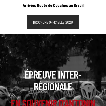
Arrivée: Route de Couches au Breuil
BROCHURE OFFICIELLE 2026
ÉPREUVE INTER-
RÉGIONALE
EN SOUVENIR D’ANTONIN