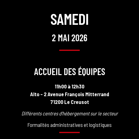
SAMEDI
2 MAI 2026
ACCUEIL DES ÉQUIPES
11h00 à 12h30
Alto – 2 Avenue François Mitterrand
71200 Le Creusot
Différents centres d’hébergement sur le secteur
Formalités administratives et logistiques