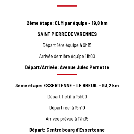
2ème étape: CLM par équipe – 19,8 km
SAINT PIERRE DE VARENNES
Départ 1ère équipe à 9h15
Arrivée dernière équipe 11h00
Départ/Arrivée: Avenue Jules Pernette
3ème étape
: ESSERTENNE – LE BREUIL – 93,2 km
Départ fictif à 15h00
Départ réel à 15h10
Arrivée prévue à 17h35
Départ: Centre bourg d’Essertenne