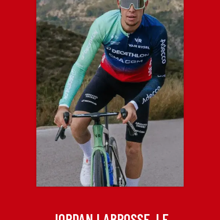
JORDAN LABROSSE, LE