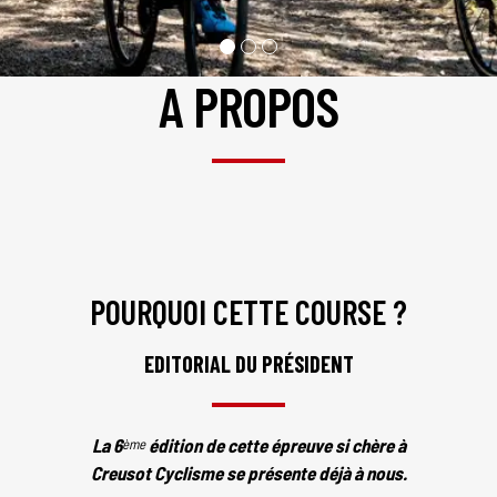
A PROPOS
POURQUOI CETTE COURSE ?
EDITORIAL DU PRÉSIDENT
La 6
édition de cette épreuve si chère à
ème
Creusot Cyclisme se présente déjà à nous.