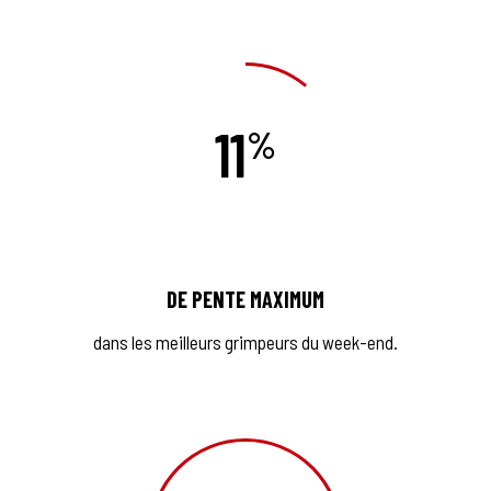
11
DE PENTE MAXIMUM
dans les meilleurs grimpeurs du week-end.