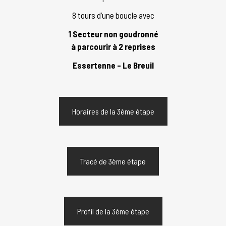
8 tours d’une boucle avec
1 Secteur non goudronné
à parcourir à 2 reprises
Essertenne – Le Breuil
Horaires de la 3ème étape
Tracé de 3ème étape
Profil de la 3ème étape